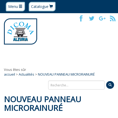
Menu
Catalogue
Vous êtes sûr
accueil
>
Actualités
>
NOUVEAU PANNEAU MICRORAINURÉ
NOUVEAU PANNEAU
MICRORAINURÉ