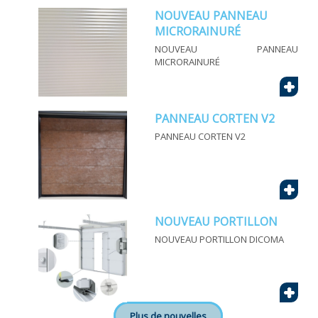
NOUVEAU PANNEAU
MICRORAINURÉ
NOUVEAU PANNEAU
MICRORAINURÉ
+
PANNEAU CORTEN V2
PANNEAU CORTEN V2
+
NOUVEAU PORTILLON
NOUVEAU PORTILLON DICOMA
+
Plus de nouvelles