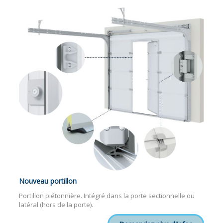
Nouveau portillon
Portillon piétonnière. Intégré dans la porte sectionnelle ou
latéral (hors de la porte).