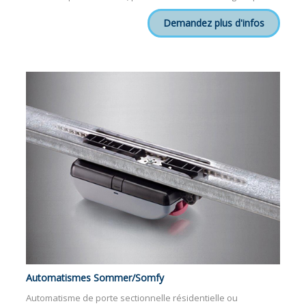
Demandez plus d'infos
Automatismes Sommer/Somfy
Automatisme de porte sectionnelle résidentielle ou