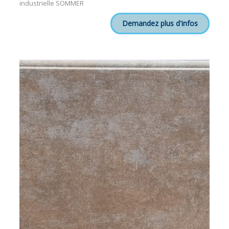
industrielle SOMMER
Demandez plus d'infos