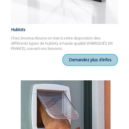
Hublots
Chez Dicoma Alzuria on met à votre disposition des
différents types de hublots à haute qualité (FABRIQUÉS EN
FRANCE), suivant vos besoins.
Demandez plus d'infos