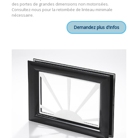
des portes de grandes dimensions non motorisées.
Consultez-nous pour la retombée de linteau minimale
nécessaire.
Demandez plus d'infos