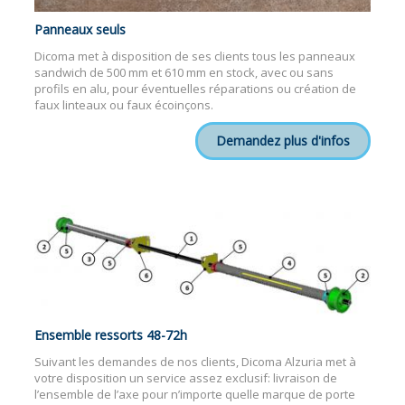
Panneaux seuls
Dicoma met à disposition de ses clients tous les panneaux
sandwich de 500 mm et 610 mm en stock, avec ou sans
profils en alu, pour éventuelles réparations ou création de
faux linteaux ou faux écoinçons.
Demandez plus d'infos
Ensemble ressorts 48-72h
Suivant les demandes de nos clients, Dicoma Alzuria met à
votre disposition un service assez exclusif: livraison de
l’ensemble de l’axe pour n’importe quelle marque de porte