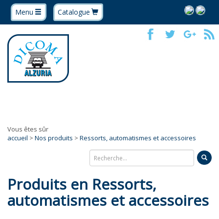
Menu
Catalogue
Vous êtes sûr
accueil
>
Nos produits
>
Ressorts, automatismes et accessoires
Produits en Ressorts,
automatismes et accessoires