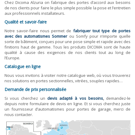
Chez Dicoma Alzuria on fabrique des portes d’accord aux besoins
de nos clients pour faire le plus simple possible la pose et l’entretien
aux professionnels installateurs.
Qualité et savoir-faire
Notre savoir-faire nous permet de
fabriquer tout type de portes
avec des automatismes Sommer
ou Somfy pour n’importe quelle
sorte de bâtiment, conçues pour une pose simple et rapide avec des
finitions haut de gamme. Tous les produits DICOMA sont de haute
qualité à cause des exigences de nos clients tout au long de
l’Europe.
Catalogue en ligne
Nous vous invitons à visiter notre catalogue web, où vous trouverez
nos solutions en portes sectionnelles, vitrées, souples rapides…
Demande de prix personnalisée
Si vous cherchez un
devis adapté à vos besoins
,
demandez-le
depuis notre formulaire de devis en ligne. Et si vous cherchez juste
un fournisseur d’automatismes pour portes de garage, merci de
nous contacter.