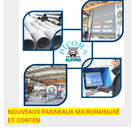
NOUVEAUX PANNEAUX MICRORAINURÉ
ET CORTEN