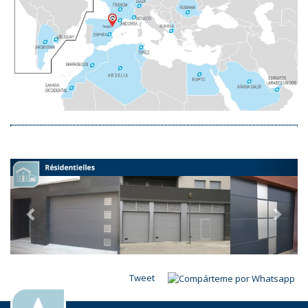
Tweet