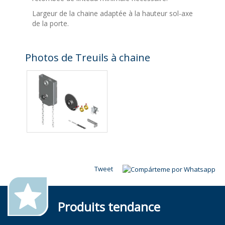
Largeur de la chaine adaptée à la hauteur sol-axe
de la porte.
Photos de Treuils à chaine
Tweet
Produits tendance