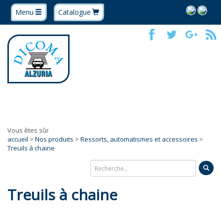
Menu
Catalogue
Vous êtes sûr
accueil
>
Nos produits
>
Ressorts, automatismes et accessoires
>
Treuils à chaine
Treuils à chaine