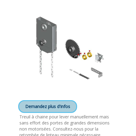
Demandez plus d'infos
Treuil à chaine pour lever manuellement mais
sans effort des portes de grandes dimensions
non motorisées. Consultez-nous pour la
retombée de linteau minimale nécessaire.