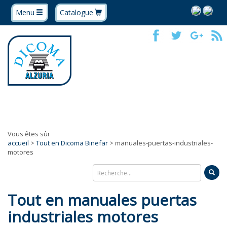
Menu
Catalogue
Vous êtes sûr
accueil
>
Tout en Dicoma Binefar
> manuales-puertas-industriales-
motores
Tout en manuales puertas
industriales motores