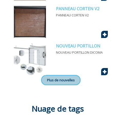
PANNEAU CORTEN V2
PANNEAU CORTEN V2
+
NOUVEAU PORTILLON
NOUVEAU PORTILLON DICOMA
+
Plus de nouvelles
Nuage de tags