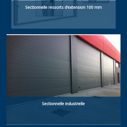
Sectionnelle ressorts d’extension 100 mm
Retombée de linteau suffisante 100 mm
manuelle / motorisée.
Sectionnelle industrielle