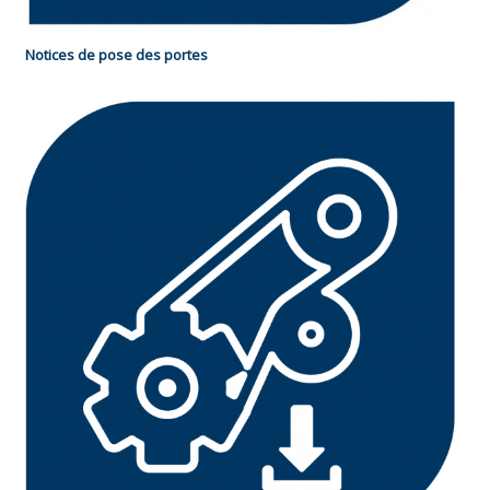
Notices de pose des portes