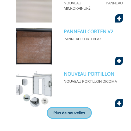
NOUVEAU PANNEAU
MICRORAINURÉ
+
PANNEAU CORTEN V2
PANNEAU CORTEN V2
+
NOUVEAU PORTILLON
NOUVEAU PORTILLON DICOMA
+
Plus de nouvelles