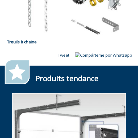
Treuils à chaine
Tweet
Produits tendance