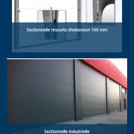
Sectionnelle ressorts d’extension 100 mm
Retombée de linteau suffisante 100 mm
manuelle / motorisée.
Sectionnelle industrielle