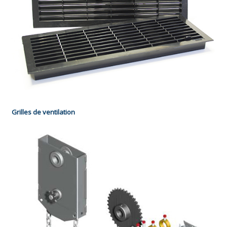
Grilles de ventilation