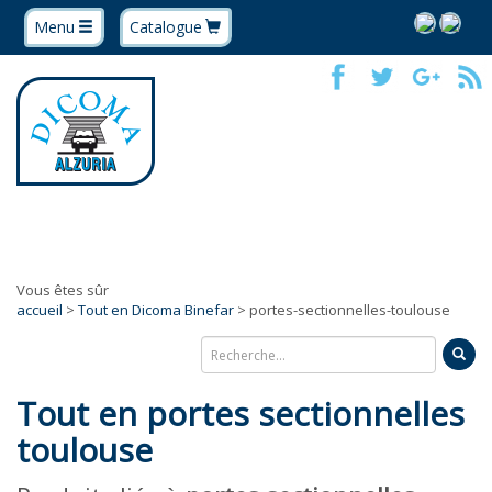
Menu
Catalogue
Vous êtes sûr
accueil
>
Tout en Dicoma Binefar
> portes-sectionnelles-toulouse
Tout en portes sectionnelles
toulouse