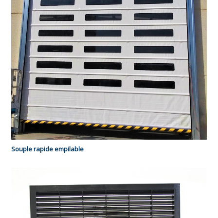
Souple rapide empilable