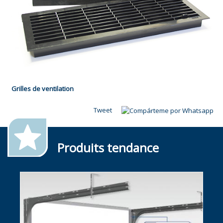
Grilles de ventilation
Tweet
Produits tendance