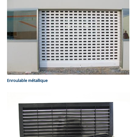
Enroulable métallique