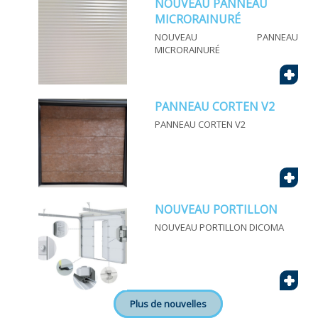
NOUVEAU PANNEAU
MICRORAINURÉ
NOUVEAU PANNEAU
MICRORAINURÉ
+
PANNEAU CORTEN V2
PANNEAU CORTEN V2
+
NOUVEAU PORTILLON
NOUVEAU PORTILLON DICOMA
+
Plus de nouvelles