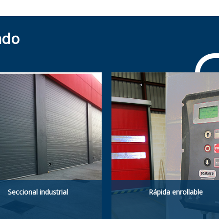
ado
Seccional industrial
Rápida enrollable