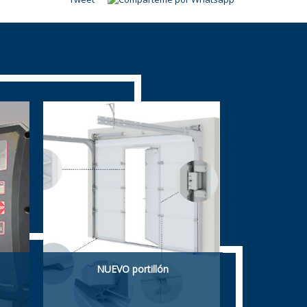
NUEVO portillón