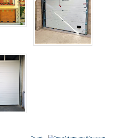
Tweet