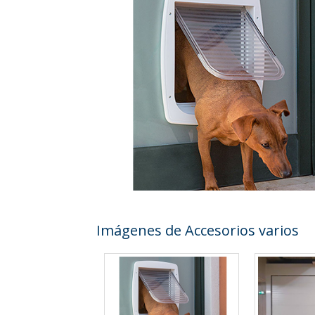
Imágenes de Accesorios varios