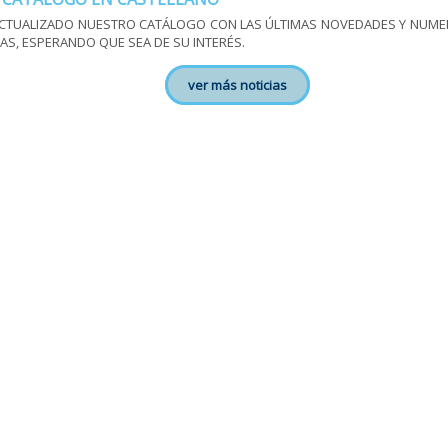
CTUALIZADO NUESTRO CATÁLOGO CON LAS ÚLTIMAS NOVEDADES Y NUM
AS, ESPERANDO QUE SEA DE SU INTERÉS.
ver más noticias