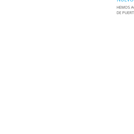
HEMOS A
DE PUERT