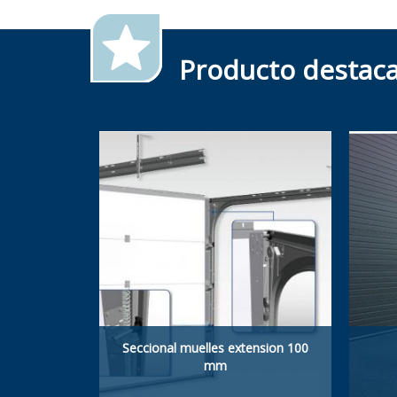
Producto destac
Seccional muelles extension 100
mm