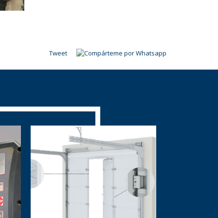
Tweet