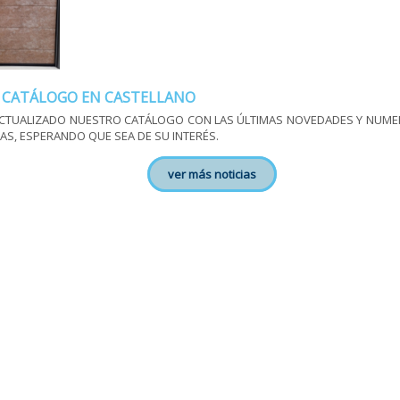
 CATÁLOGO EN CASTELLANO
CTUALIZADO NUESTRO CATÁLOGO CON LAS ÚLTIMAS NOVEDADES Y NUM
AS, ESPERANDO QUE SEA DE SU INTERÉS.
ver más noticias