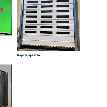
Rápida apilable