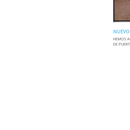
NUEVO
HEMOS A
DE PUERT