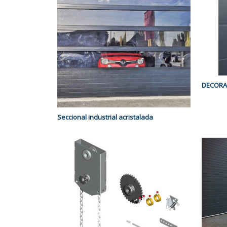
DECORA
Seccional industrial acristalada