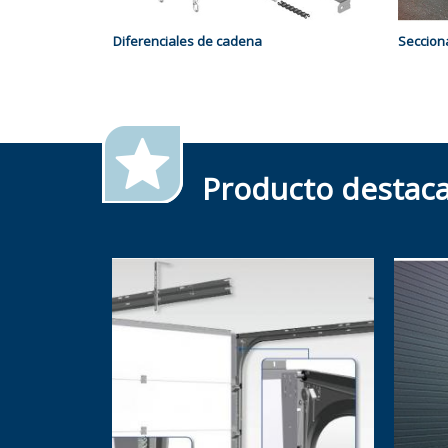
Diferenciales de cadena
Secciona
Producto destac