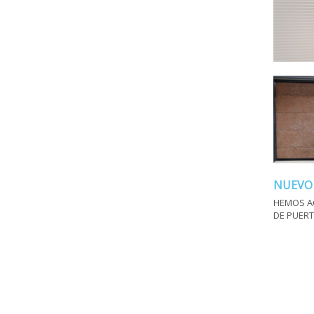
NUEVO
HEMOS A
DE PUERT