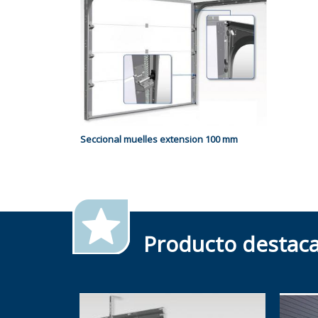
Seccional muelles extension 100 mm
Producto destac