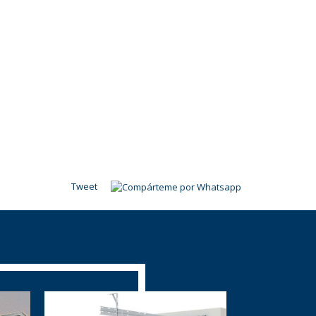
Tweet