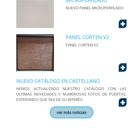
MICROPERFILADO
NUEVO PANEL MICROPERFILADO
+
PANEL CORTEN V2
PANEL CORTEN V2
+
NUEVO CATÁLOGO EN CASTELLANO
HEMOS ACTUALIZADO NUESTRO CATÁLOGO CON LAS
ÚLTIMAS NOVEDADES Y NUMEROSAS FOTOS DE PUERTAS,
ESPERANDO QUE SEA DE SU INTERÉS.
+
ver más noticias