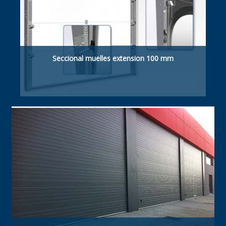
Seccional muelles extension 100 mm
Dintel mínimo necesario: 100 mm para puertas
manuales y motorizadas.