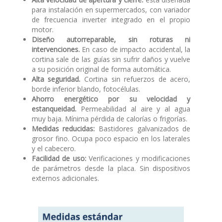
para instalación en supermercados, con variador
de frecuencia inverter integrado en el propio
motor.
Diseño autorreparable, sin roturas ni
intervenciones.
En caso de impacto accidental, la
cortina sale de las guías sin sufrir daños y vuelve
a su posición original de forma automática.
Alta seguridad.
Cortina sin refuerzos de acero,
borde inferior blando, fotocélulas.
Ahorro energético por su velocidad y
estanqueidad.
Permeabilidad al aire y al agua
muy baja. Mínima pérdida de calorías o frigorías.
Medidas reducidas:
Bastidores galvanizados de
grosor fino. Ocupa poco espacio en los laterales
y el cabecero.
Facilidad de uso:
Verificaciones y modificaciones
de parámetros desde la placa. Sin dispositivos
externos adicionales.