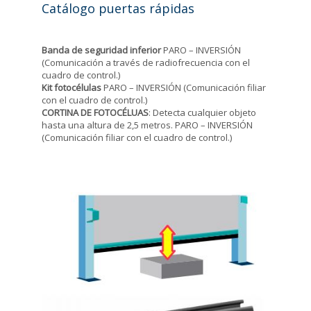
Catálogo puertas rápidas
Banda de seguridad inferior
PARO – INVERSIÓN
(Comunicación a través de radiofrecuencia con el
cuadro de control.)
Kit fotocélulas
PARO – INVERSIÓN (Comunicación filiar
con el cuadro de control.)
CORTINA DE FOTOCÉLUAS
: Detecta cualquier objeto
hasta una altura de 2,5 metros. PARO – INVERSIÓN
(Comunicación filiar con el cuadro de control.)