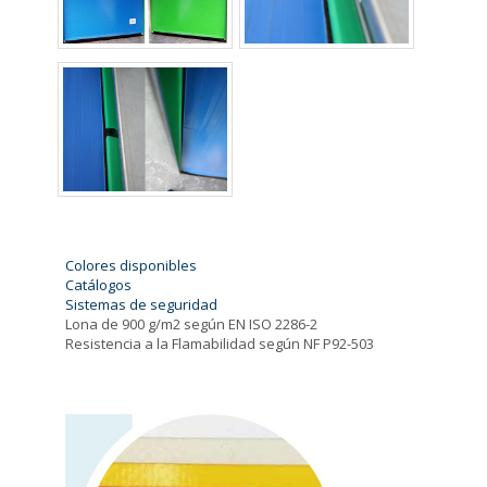
Colores disponibles
Catálogos
Sistemas de seguridad
Lona de 900 g/m2 según EN ISO 2286-2
Resistencia a la Flamabilidad según NF P92-503