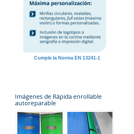
Cumple la Norma EN 13241-1
Imágenes de Rápida enrollable
autoreparable