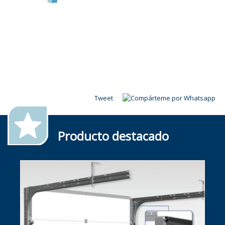
Tweet
Producto destacado