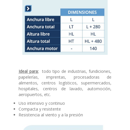
Ideal para:
todo tipo de industrias, fundiciones,
papelerías, imprentas, procesadoras de
alimentos, centros logísticos, supermercados,
hospitales, centros de lavado, automoción,
aeropuertos, etc.
Uso intensivo y continuo
Compacta y resistente
Resistencia al viento y a la presión